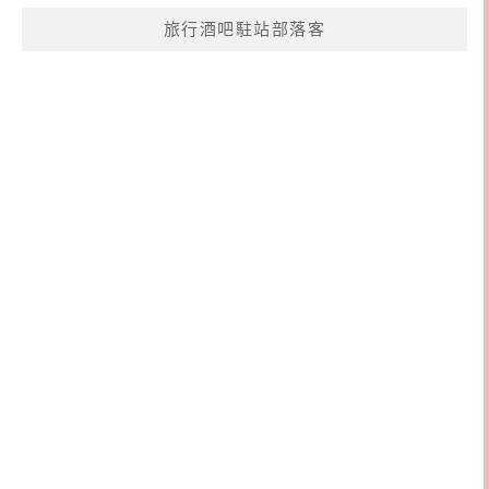
旅行酒吧駐站部落客