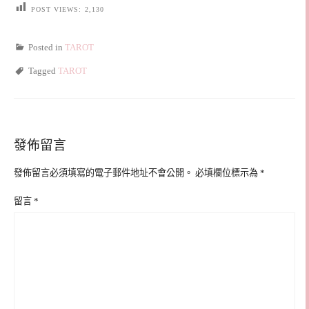
POST VIEWS:
2,130
Posted in
TAROT
Tagged
TAROT
發佈留言
發佈留言必須填寫的電子郵件地址不會公開。
必填欄位標示為
*
留言
*