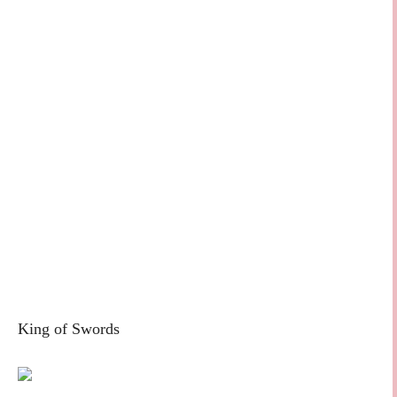
King of Swords