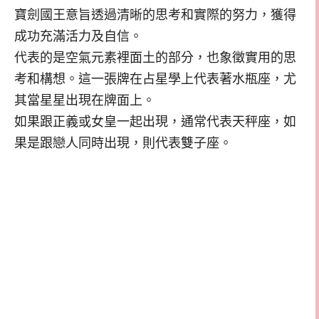
寶劍國王意旨透過清晰的思考和實際的努力，獲得
成功充滿活力及自信。
代表的是空氣元素裡面土的部分，也象徵實用的思
考和構想。這一張牌在占星學上代表著水瓶座，尤
其當星星出現在牌面上。
如果跟正義或女皇一起出現，通常代表天秤座，如
果是跟戀人同時出現，則代表雙子座。