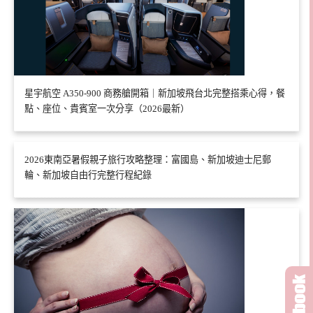
星宇航空 A350-900 商務艙開箱｜新加坡飛台北完整搭乘心得，餐
點、座位、貴賓室一次分享（2026最新）
2026東南亞暑假親子旅行攻略整理：富國島、新加坡迪士尼郵
輪、新加坡自由行完整行程紀錄