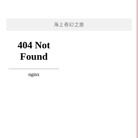
海上奇幻之旅