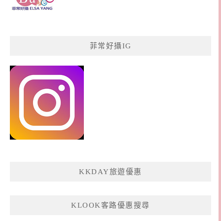
菲常好攝IG
KKDAY旅遊優惠
KLOOK客路優惠搜尋