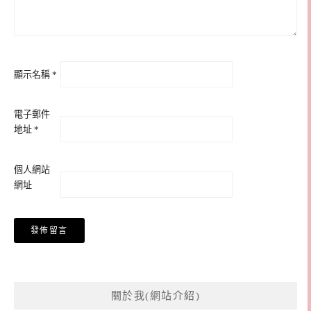
顯示名稱
*
電子郵件
地址
*
個人網站
網址
關於我(網站介紹)