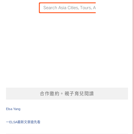
合作邀約。親子育兒閱讀
Elsa Yang
一ELSA最新文章搶先看