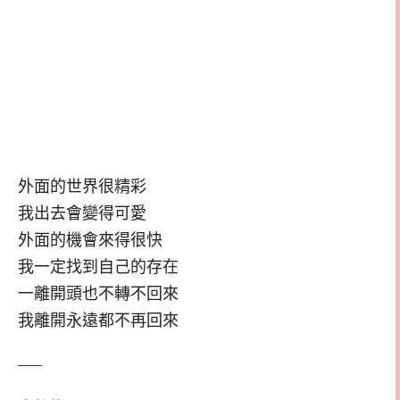
外面的世界很精彩
我出去會變得可愛
外面的機會來得很快
我一定找到自己的存在
一離開頭也不轉不回來
我離開永遠都不再回來
—–