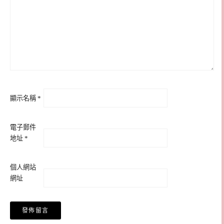
顯示名稱
*
電子郵件
地址
*
個人網站
網址