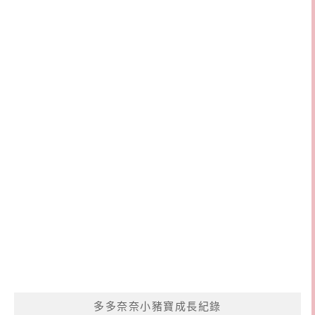
多多奈奈小豬寶成長紀錄