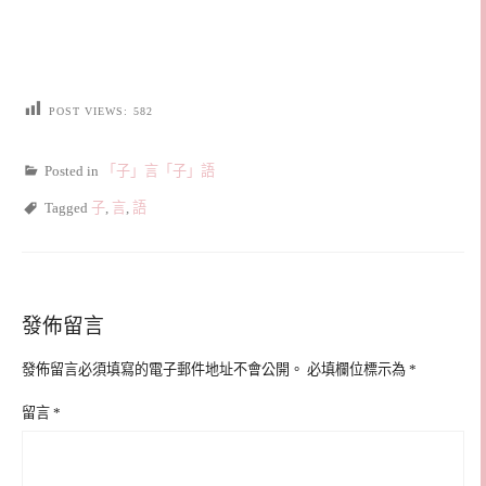
POST VIEWS:
582
Posted in
「子」言「子」語
Tagged
子
,
言
,
語
發佈留言
發佈留言必須填寫的電子郵件地址不會公開。
必填欄位標示為
*
留言
*