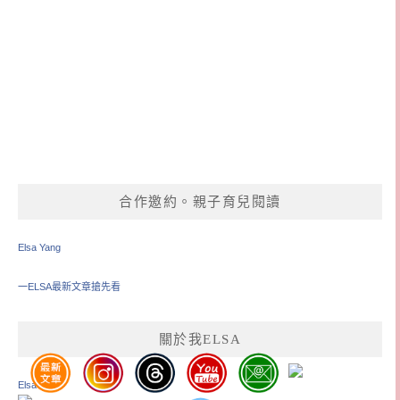
合作邀約。親子育兒閱讀
Elsa Yang
一ELSA最新文章搶先看
關於我ELSA
Elsa Yang