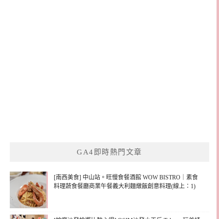
GA4即時熱門文章
[南西美食] 中山站。旺慢食餐酒館 WOW BISTRO｜素食
料理蔬食餐廳商業午餐義大利麵燉飯創意料理(線上：1)