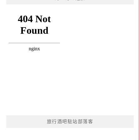
旅行酒吧駐站部落客