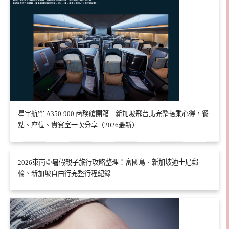
星宇航空 A350-900 商務艙開箱｜新加坡飛台北完整搭乘心得，餐
點、座位、貴賓室一次分享（2026最新）
2026東南亞暑假親子旅行攻略整理：富國島、新加坡迪士尼郵
輪、新加坡自由行完整行程紀錄