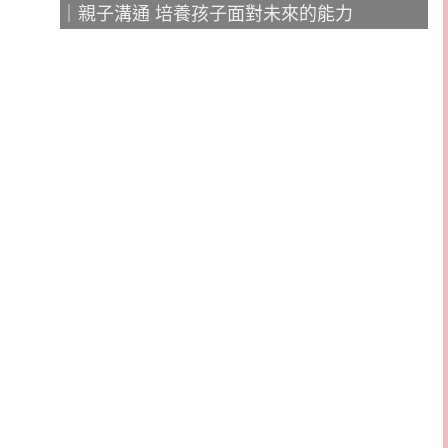
｜親子溝通 培養孩子面對未來的能力