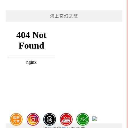
海上奇幻之旅