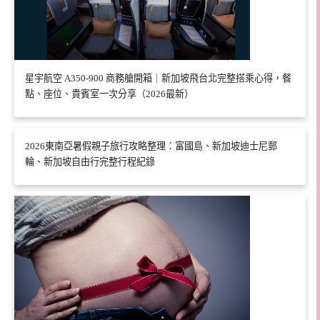
星宇航空 A350-900 商務艙開箱｜新加坡飛台北完整搭乘心得，餐
點、座位、貴賓室一次分享（2026最新）
2026東南亞暑假親子旅行攻略整理：富國島、新加坡迪士尼郵
輪、新加坡自由行完整行程紀錄