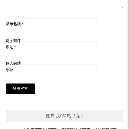
顯示名稱
*
電子郵件
地址
*
個人網站
網址
關於我(網站介紹)