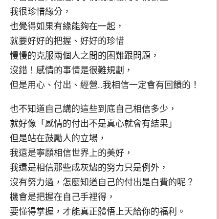
我很珍惜緣分，
也覺得如果有緣能夠在一起，
就要好好的把握、好好的珍惜
慢慢的克服兩個人之間的困難跟問題，
沒錯！感情的事情是很難規劃，
但是用心、付出、經營..我相信一定會有回饋的！
也不知道自己講的這些到底自己相信多少，
就好像「感情的付出不是真心就會有結果」
但是站在鼓勵人的立場，
我還是寧願相信世界上的美好，
我還是相信那些成灰燼的努力只是例外，
沒有努力過，怎麼知道自己的付出是白費的呢？
機會是把握在自己手裡得，
要懂得掌握，才能真正體悟上天給你的福利。