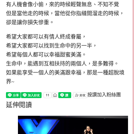
有人機會像小偷，來的時候輕聲無息、不知不覺
但是當他走的時候，當他從你指縫間溜走的時候，
卻是讓你損失慘重。
希望大家都可以有情人終成眷屬，
希望大家都可以找到生命中的另一半，
希望每個人都可以幸福甜蜜美滿。
生命中，能遇到互相扶持的兩個人，是多難得。
如果能享受一個人的美滿跟幸福，那是一種超脫境
界~
按讚加入粉絲團
延伸閱讀