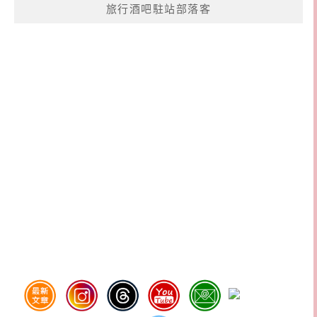
旅行酒吧駐站部落客