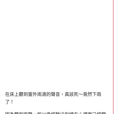
在床上聽到窗外雨滴的聲音，真該死～竟然下雨
了！