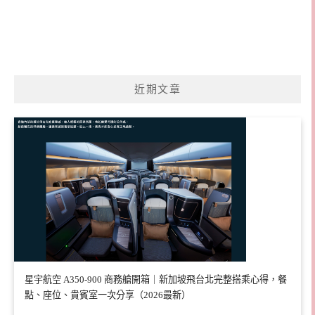
近期文章
星宇航空 A350-900 商務艙開箱｜新加坡飛台北完整搭乘心得，餐
點、座位、貴賓室一次分享（2026最新）