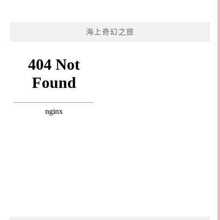
海上奇幻之旅