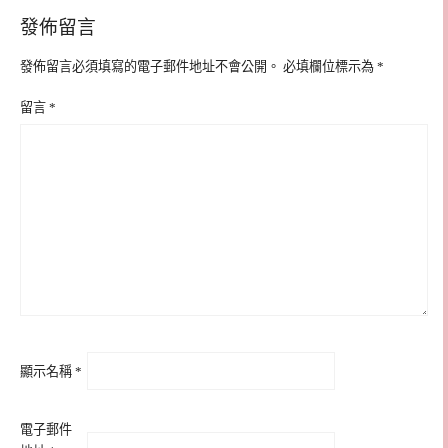
發佈留言
發佈留言必須填寫的電子郵件地址不會公開。
必填欄位標示為
*
留言
*
顯示名稱
*
電子郵件