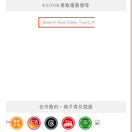
KLOOK客路優惠搜尋
合作邀約。親子育兒閱讀
Elsa Yang