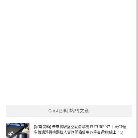
GA4即時熱門文章
[家電開箱] 未來實驗室空氣清淨機 FUTURE N7 ｜高CP值
空氣濾淨機挑選個人實測開箱使用心得及評價(線上：1)