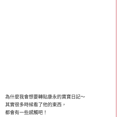
為什麼我會想要轉貼康永的寶寶日記～
其實很多時候看了他的東西，
都會有一些感觸吧！