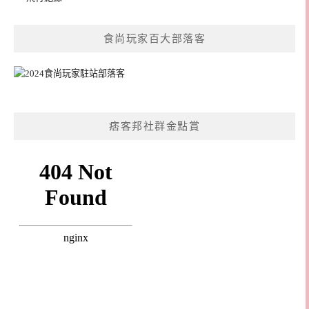
食尚玩家百大部落客
痞客邦社群金點賞