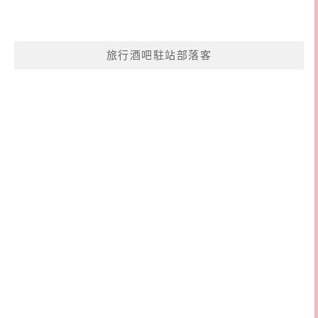
旅行酒吧駐站部落客