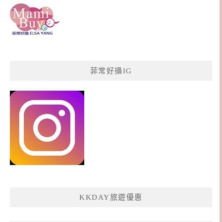
菲常好攝IG
KKDAY旅遊優惠