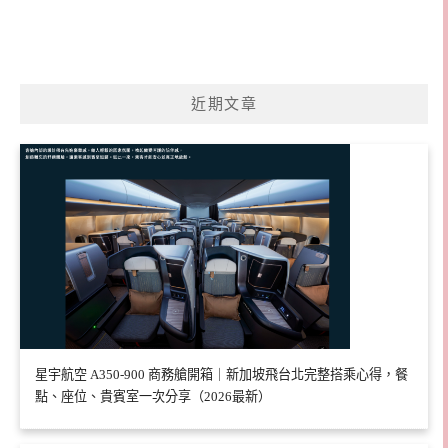
近期文章
星宇航空 A350-900 商務艙開箱｜新加坡飛台北完整搭乘心得，餐
點、座位、貴賓室一次分享（2026最新）