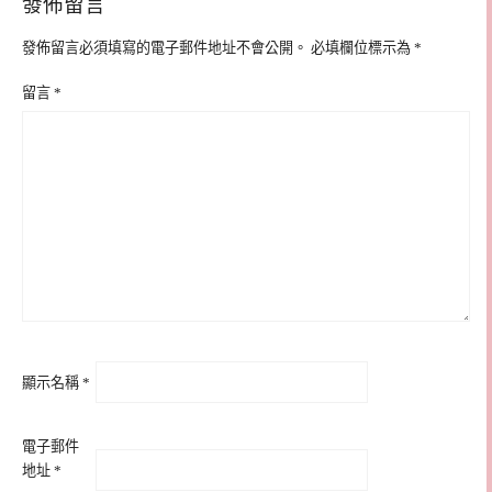
發佈留言
發佈留言必須填寫的電子郵件地址不會公開。
必填欄位標示為
*
留言
*
顯示名稱
*
電子郵件
地址
*