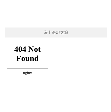
海上奇幻之旅