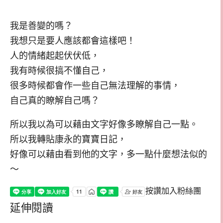
我是善變的嗎？
我想只是要人應該都會這樣吧！
人的情緒起起伏伏低，
我有時候很搞不懂自己，
很多時候都會作一些自己無法理解的事情，
自己真的瞭解自己嗎？
所以我以為可以藉由文字好像多瞭解自己一點。
所以我轉貼康永的寶寶日記，
好像可以藉由看到他的文字，多一點什麼想法似的
～
按讚加入粉絲團
延伸閱讀