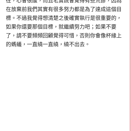
往，心會很酸，而且老實說會覺得有些荒謬，因為
在放棄前我們其實有很多努力都是為了達成這個目
標。不過我覺得想清楚之後確實執行是很重要的，
如果你還要那個目標，就繼續努力吧；如果不要
了，請不要頻頻回顧覺得可惜，否則你會像杯緣上
的螞蟻，一直繞一直繞，繞不出去。