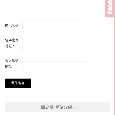
顯示名稱
*
電子郵件
地址
*
個人網站
網址
關於我(網站介紹)