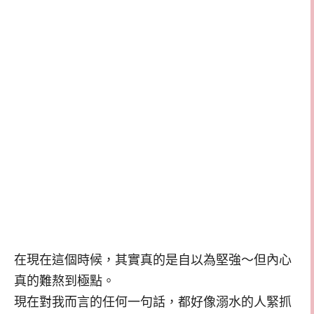
在現在這個時候，其實真的是自以為堅強～但內心
真的難熬到極點。
現在對我而言的任何一句話，都好像溺水的人緊抓