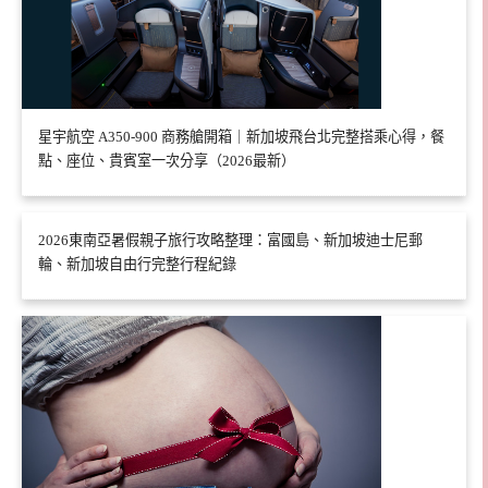
星宇航空 A350-900 商務艙開箱｜新加坡飛台北完整搭乘心得，餐
點、座位、貴賓室一次分享（2026最新）
2026東南亞暑假親子旅行攻略整理：富國島、新加坡迪士尼郵
輪、新加坡自由行完整行程紀錄