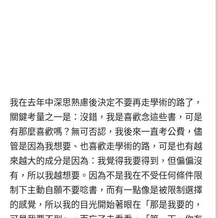
我在去年中深思熟慮後決定不要再走學術的路了，
關鍵考量之一是：沒錯，我是喜歡念這些書，可是
有那麼喜歡嗎？無可否認，我後來一直考公費，儘
管是因為我想要、也喜歡走學術的路，可是也有越
來越大的成分是因為：我覺得我要得到，但偏偏沒
有，所以我越想要。因為不是我在不受任何條件限
制下主動自願不要唸書，而有一點像是被限制選擇
的感覺，所以我的目光開始著眼在「那是我要的，