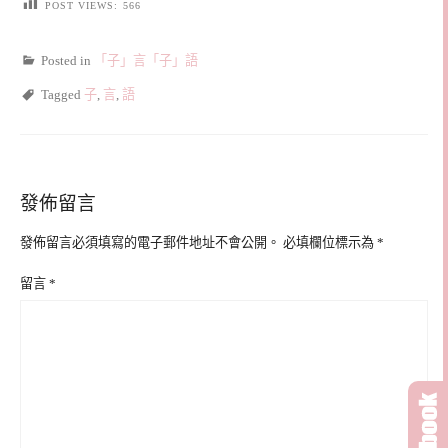
POST VIEWS:
566
Posted in
「子」言「子」語
Tagged
子
,
言
,
語
發佈留言
發佈留言必須填寫的電子郵件地址不會公開。
必填欄位標示為
*
留言
*