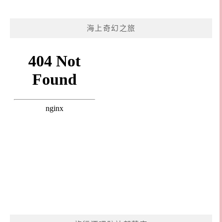
海上奇幻之旅