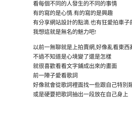
看每個不同的人發生的不同的事情
有的寫的是心情.有的寫的是興趣
有分享網站設計的點滴.也有狂愛拍車子
我想這就是無名的魅力吧!
以前一無聊就是上拍賣網,好像亂看東西
不過不知道是心境變了還是怎樣
就很喜歡看看文字鋪成出來的畫面
前一陣子愛看歌詞
好像就會從歌詞裡面找一些跟自己特別
或是硬要把歌詞抽出一段放在自己身上