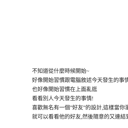
不知道從什麼時候開始~
好像開始習慣跟電腦敘述今天發生的事情
也好像開始習慣在上面亂逛
看看別人今天發生的事情!
喜歡無名有一個”好友”的設計,這樣當你瀏
就可以看看他的好友,然後隨意的又連結到