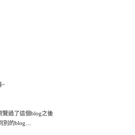
~
覽過了這個blog之後
別的blog…