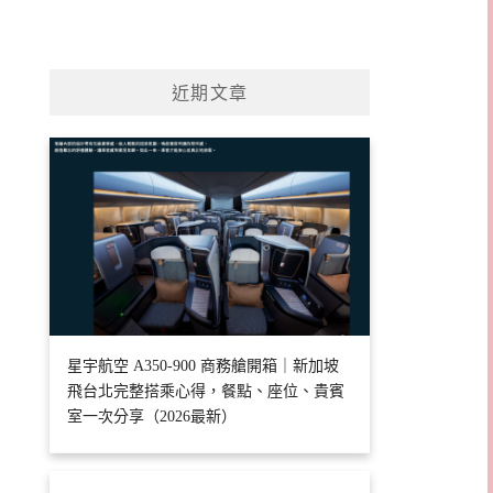
近期文章
星宇航空 A350-900 商務艙開箱｜新加坡
飛台北完整搭乘心得，餐點、座位、貴賓
室一次分享（2026最新）