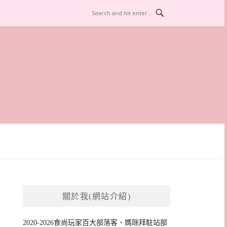
關於我(網站介紹)
2020-2026食尚玩家百大部落客、媽咪拜駐站部