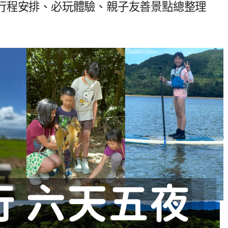
行程安排、必玩體驗、親子友善景點總整理