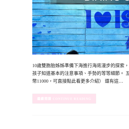
10歲雙胞胎姊姊準備下海進行海底漫步的探索
孩子知道基本的注意事項、手勢的等等細節。 
幣11000，可直接點此看更多介紹） 還有這…
CONTINUE READING