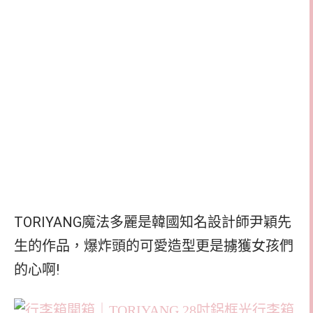
TORIYANG魔法多麗是韓國知名設計師尹穎先
生的作品，爆炸頭的可愛造型更是擄獲女孩們
的心啊!