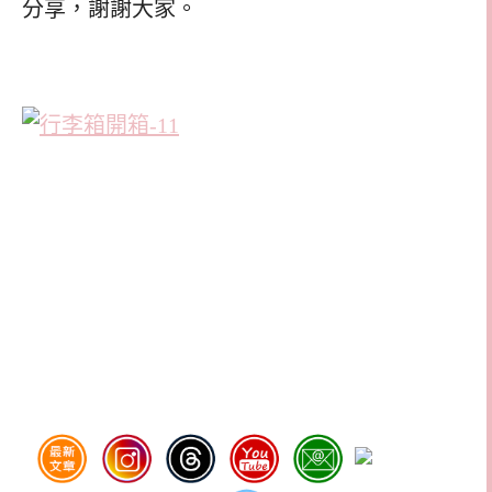
分享，謝謝大家。