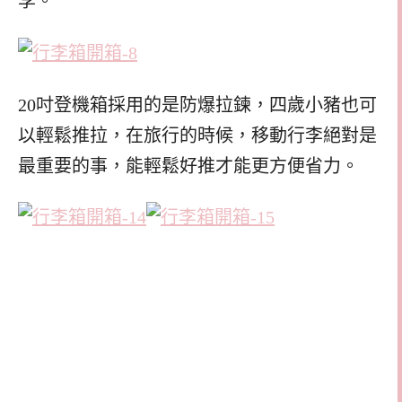
李。
20吋登機箱採用的是防爆拉鍊，四歲小豬也可
以輕鬆推拉，在旅行的時候，移動行李絕對是
最重要的事，能輕鬆好推才能更方便省力。