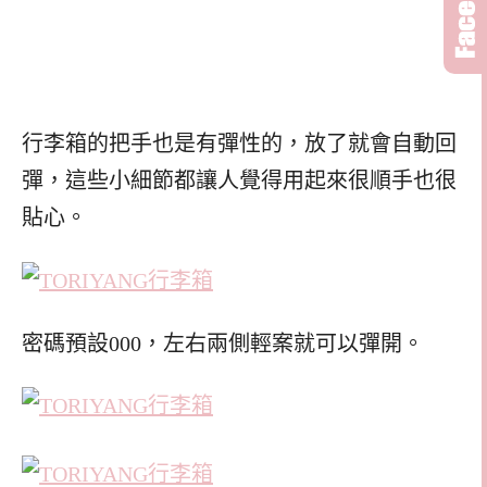
行李箱的把手也是有彈性的，放了就會自動回
彈，這些小細節都讓人覺得用起來很順手也很
貼心。
密碼預設000，左右兩側輕案就可以彈開。