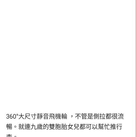
360°大尺寸靜音飛機輪
，不管是側拉都很流
暢。就連九歲的雙胞胎女兒都可以幫忙推行