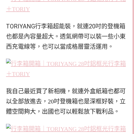
TORIYANG行李箱超能裝，就連20吋的登機箱
也都是內容量超大。透氣網帶可以裝一些小東
西充電線等，也可以當成格層靈活運用。
我自己最近買了新相機，就連外盒紙箱也都可
以全部放進去，20吋登機箱也是深框好裝，立
體空間夠大，出國也可以輕鬆放下戰利品。