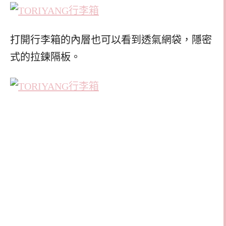
打開行李箱的內層也可以看到透氣網袋，隱密
式的拉鍊隔板。