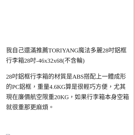
我自己還滿推薦TORIYANG魔法多麗28吋鋁框
行李箱28吋-46x32x68(不含輪)
28吋鋁框行李箱的材質是ABS搭配上一體成形
的PC鋁框，重量4.6KG算是很輕巧方便，尤其
現在廉價航空限重20KG，如果行李箱本身空箱
就很重那更麻煩。