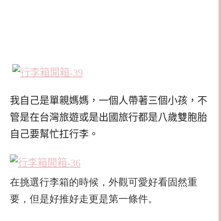
我自己是單親媽媽，一個人帶著三個小孩，不
管是在台灣旅遊或是出國旅行都是八歲雙胞胎
自己要幫忙扛行李。
在挑選行李箱的時候，外觀可愛好看固然重
要，但是好推好走更是第一條件。