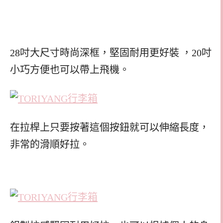
28吋大尺寸時尚深框，堅固耐用更好裝 ，20吋
小巧方便也可以帶上飛機。
在拉桿上只要按著這個按鈕就可以伸縮長度，
非常的滑順好拉。