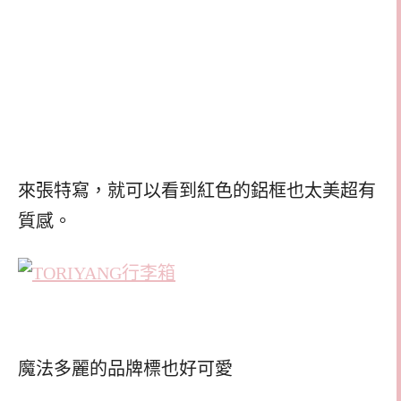
來張特寫，就可以看到紅色的鋁框也太美超有
質感。
魔法多麗的品牌標也好可愛