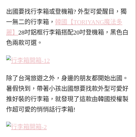
出國要找行李箱或登機箱? 外型可愛醒目，獨
一無二的行李箱，
韓國【TORIYANG魔法多
麗】
28吋鋁框行李箱搭配20吋登機箱，黑色白
色兩款可選。
除了台灣旅遊之外，身邊的朋友都開始出國。
暑假快到，帶著小孩出國想要找款外型可愛好
推好裝的行李箱，就發現了這款由韓國授權製
作超可愛的悄悄話行李箱!