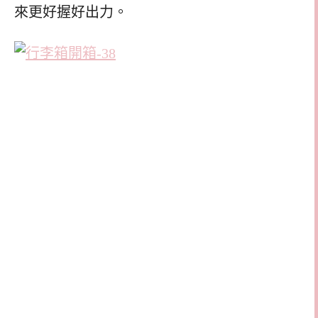
來更好握好出力。