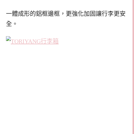
一體成形的鋁框邊框，更強化加固讓行李更安
全。