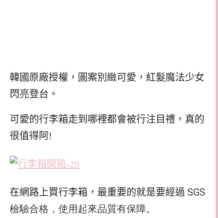
韓國原廠授權，圖案別緻可愛，紅髮魔法少女
閃亮登台。
可愛的行李箱走到哪裡都會被行注目禮，真的
很值得阿!
SGS
在網路上買行李箱，最重要的就是要經過
檢驗合格，使用起來品質有保障。