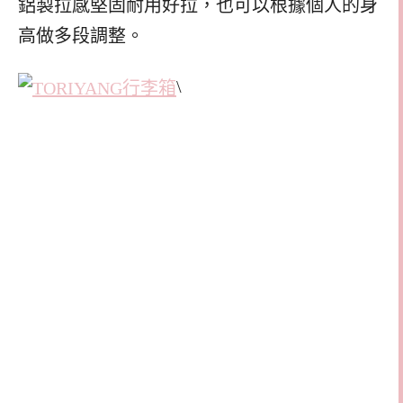
鋁製拉感堅固耐用好拉，也可以根據個人的身
高做多段調整。
\