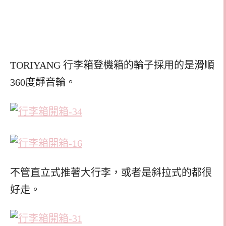
TORIYANG 行李箱登機箱的輪子採用的是滑順
360度靜音輪。
不管直立式推著大行李，或者是斜拉式的都很
好走。