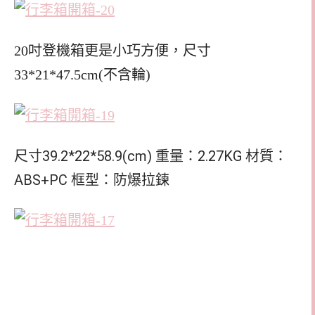
20吋登機箱更是小巧方便，尺寸
33*21*47.5cm(不含輪)
尺寸39.2*22*58.9(cm) 重量：2.27KG 材質：
ABS+PC 框型：防爆拉鍊