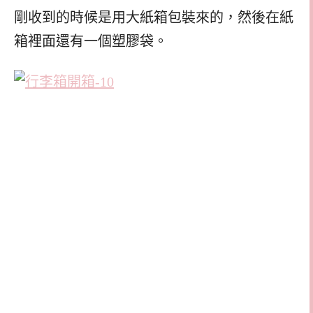
剛收到的時候是用大紙箱包裝來的，然後在紙
箱裡面還有一個塑膠袋。