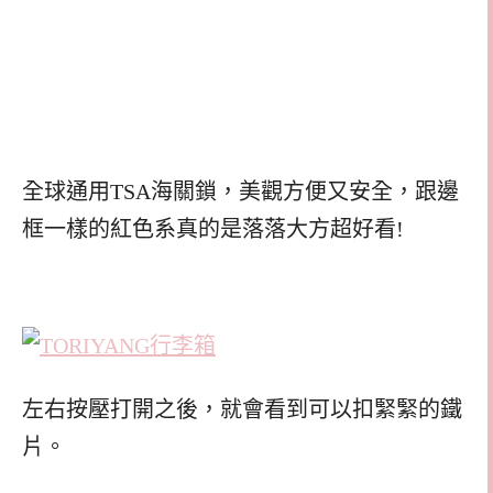
全球通用TSA海關鎖，美觀方便又安全，跟邊
框一樣的紅色系真的是落落大方超好看!
左右按壓打開之後，就會看到可以扣緊緊的鐵
片。