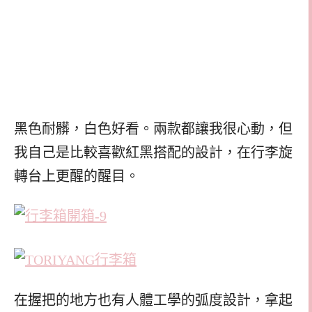
黑色耐髒，白色好看。兩款都讓我很心動，但
我自己是比較喜歡紅黑搭配的設計，在行李旋
轉台上更醒的醒目。
在握把的地方也有人體工學的弧度設計，拿起