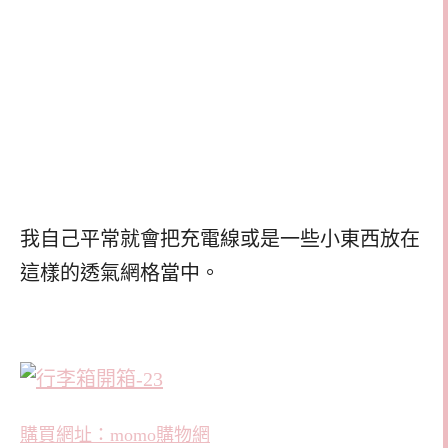
我自己平常就會把充電線或是一些小東西放在
這樣的透氣網格當中。
購買網址：momo購物網