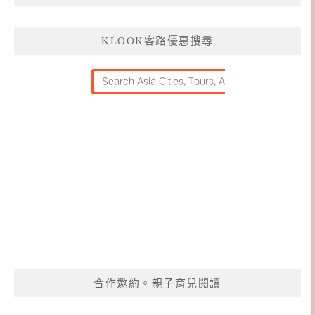
KLOOK客路優惠搜尋
合作邀約。親子育兒閱讀