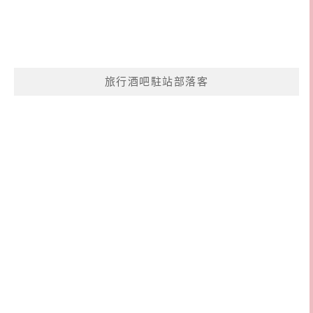
旅行酒吧駐站部落客