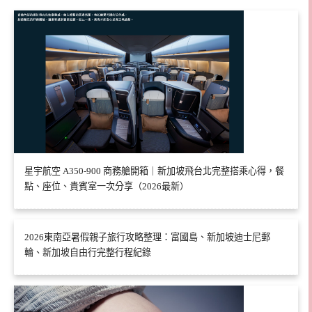
星宇航空 A350-900 商務艙開箱｜新加坡飛台北完整搭乘心得，餐
點、座位、貴賓室一次分享（2026最新）
2026東南亞暑假親子旅行攻略整理：富國島、新加坡迪士尼郵
輪、新加坡自由行完整行程紀錄