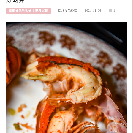
餐廳優惠折扣碼｜優惠定位
ELSA YANG
2021-11-06
1