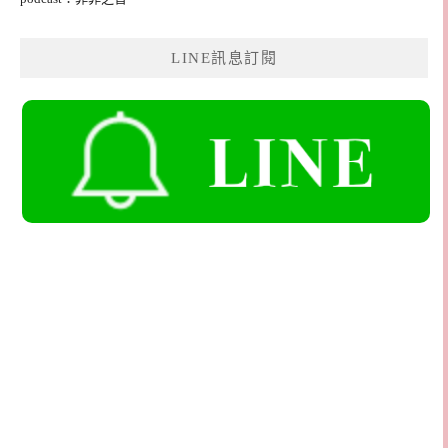
LINE訊息訂閱