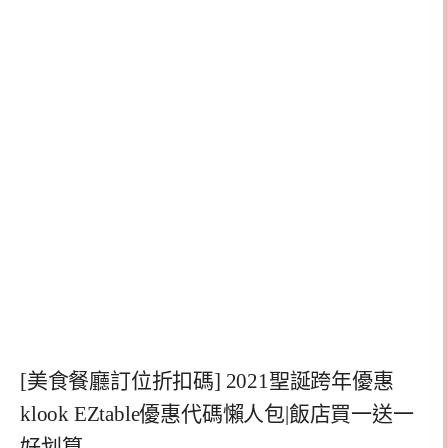
[美食餐廳訂位折扣碼] 2021聖誕跨年優惠
klook EZtable優惠代碼懶人包|飯店買一送一
好划算