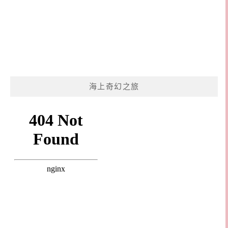
海上奇幻之旅