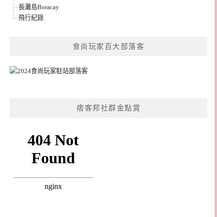
長灘島Boracay
飛行紀錄
食尚玩家百大部落客
痞客邦社群金點賞