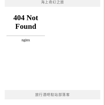
海上奇幻之旅
旅行酒吧駐站部落客