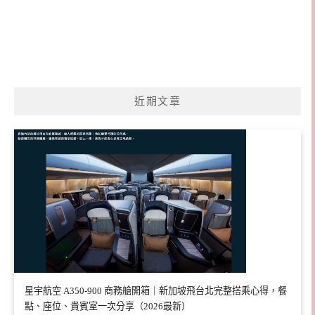
近期文章
星宇航空 A350-900 商務艙開箱｜新加坡飛台北完整搭乘心得，餐
點、座位、貴賓室一次分享（2026最新）