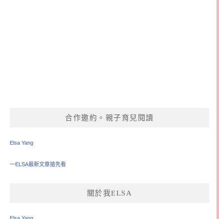
合作邀約。親子育兒閱讀
Elsa Yang
一ELSA最新文章搶先看
關於我ELSA
Elsa Yang