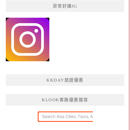
菲常好攝IG
KKDAY旅遊優惠
KLOOK客路優惠搜尋