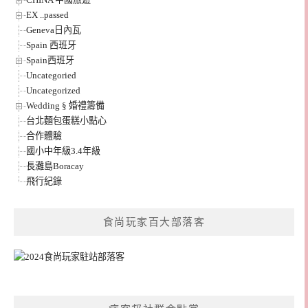
EX ..passed
Geneva日內瓦
Spain 西班牙
Spain西班牙
Uncategoried
Uncategorized
Wedding § 婚禮籌備
台北麵包蛋糕小點心
合作體驗
國小中年級3.4年級
長灘島Boracay
飛行紀錄
食尚玩家百大部落客