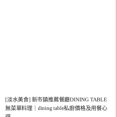
[淡水美食] 新市鎮推薦餐廳DINING TABLE
無菜單料理｜dining table私廚價格及用餐心
得