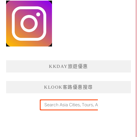
KKDAY旅遊優惠
KLOOK客路優惠搜尋