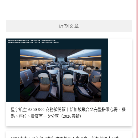
近期文章
星宇航空 A350-900 商務艙開箱｜新加坡飛台北完整搭乘心得，餐
點、座位、貴賓室一次分享（2026最新）