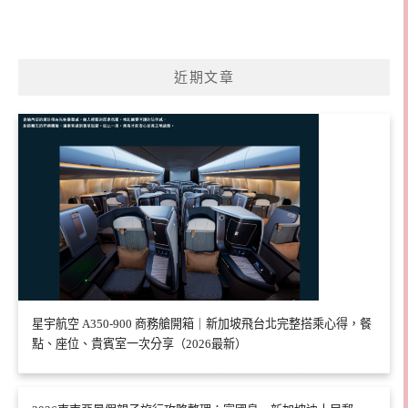
近期文章
星宇航空 A350-900 商務艙開箱｜新加坡飛台北完整搭乘心得，餐
點、座位、貴賓室一次分享（2026最新）