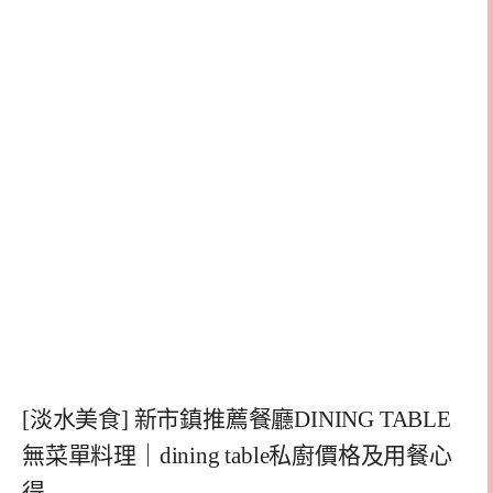
[淡水美食] 新市鎮推薦餐廳DINING TABLE
無菜單料理｜dining table私廚價格及用餐心
得