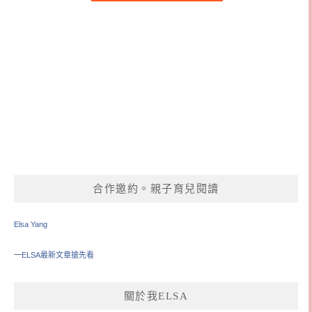
合作邀約。親子育兒閱讀
Elsa Yang
一ELSA最新文章搶先看
關於我ELSA