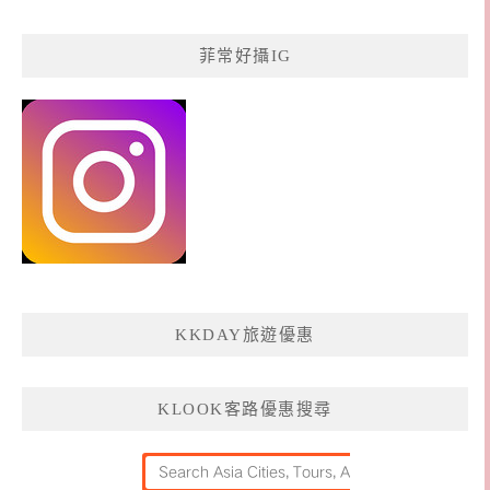
菲常好攝IG
KKDAY旅遊優惠
KLOOK客路優惠搜尋