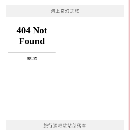
海上奇幻之旅
旅行酒吧駐站部落客