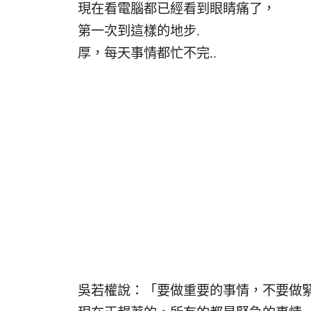
現在看電腦都已經看到眼睛痛了，
第一次到這樣的地步.
厚，每天事情都忙不完..
吳若權說：「要做重要的事情，不要做