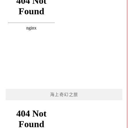
海上奇幻之旅