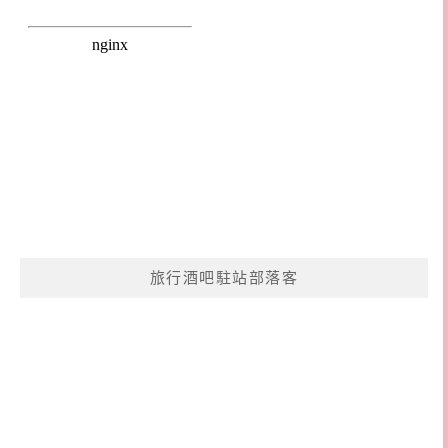
旅行酒吧駐站部落客