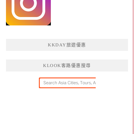
KKDAY旅遊優惠
KLOOK客路優惠搜尋