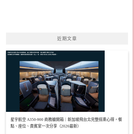
近期文章
星宇航空 A350-900 商務艙開箱｜新加坡飛台北完整搭乘心得，餐
點、座位、貴賓室一次分享（2026最新）