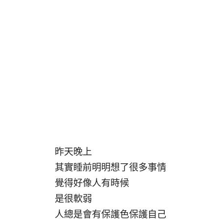
昨天晚上
其實睡前明明想了很多事情
覺得好像人有時候
是很軟弱
人總是會有保護色保護自己