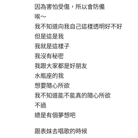
因為害怕受傷，所以會防備
唉～
我不知道向我自己這樣透明好不好
但是這是我
我就是這樣子
我沒有秘密
我跟大家都是好朋友
水瓶座的我
想要隨心所欲
我不知道能不能真的隨心所欲
不過
總是有個夢想吧
跟表妹去唱歌的時候