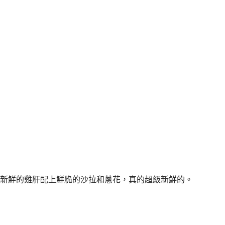
新鮮的雞肝配上鮮脆的沙拉和蔥花，真的超級新鮮的。