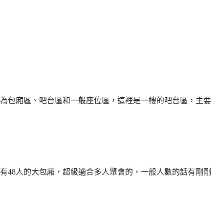
為包廂區、吧台區和一般座位區，這裡是一樓的吧台區，主要
有48人的大包廂，超級適合多人聚會的，一般人數的話有剛剛