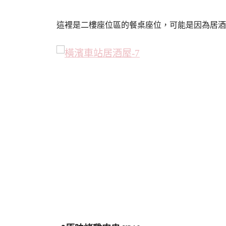
這裡是二樓座位區的餐桌座位，可能是因為居酒