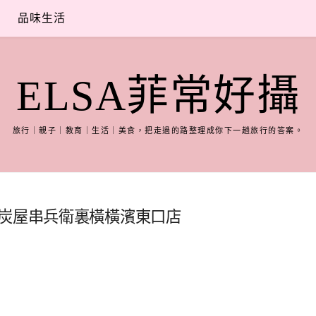
品味生活
ELSA菲常好攝
旅行｜親子｜教育｜生活｜美食，把走過的路整理成你下一趟旅行的答案。
-炭屋串兵衛裏橫橫濱東口店