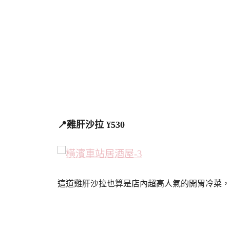
📍雞肝沙拉 ¥530
這道雞肝沙拉也算是店內超高人氣的開胃冷菜，