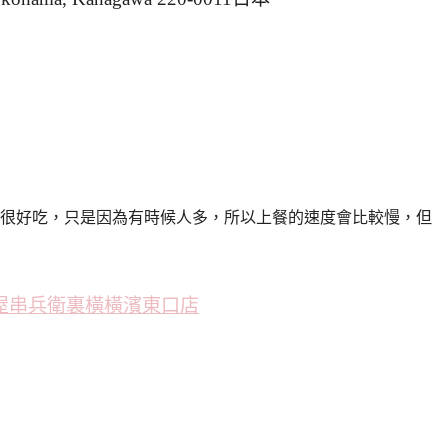
很好吃，只是因為有時候人多，所以上餐的速度會比較慢，但