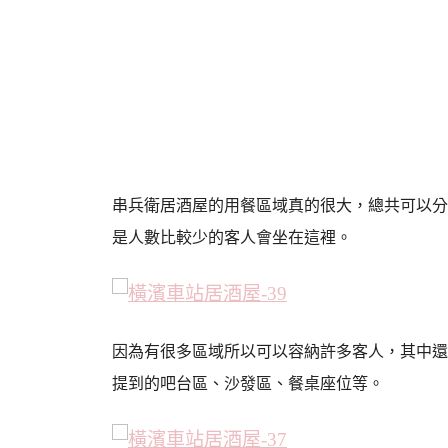
串兵衛居酒屋的用餐區域真的很大，總共可以分
是人數比較少的客人會坐在這裡。
因為有很多區域所以可以容納許多客人，其中還
提到的吧台區、沙發區、餐桌座位等。