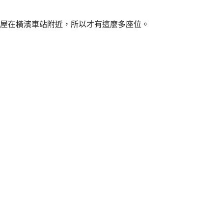
屋在橫濱車站附近，所以才有這麼多座位。