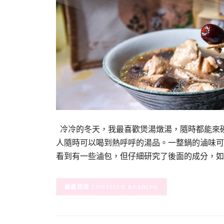
冷冷的冬天，我最喜歡煲湯燉湯，隨時都能來
人隨時可以喝到熱呼呼的湯品。一整鍋的滷味可
看到有一些滷包，但仔細研究了後面的成分，如
CONTINUE READING