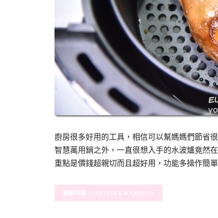
廚房很多好用的工具，相信可以幫媽媽們節省很
智慧萬用鍋之外，一直很想入手的水波爐竟然在淘
重點是價錢超親切而且超好用，功能多操作簡單
CONTINUE READING