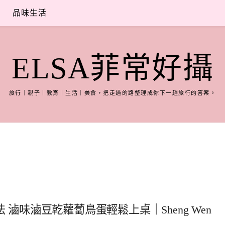
品味生活
ELSA菲常好攝
旅行｜親子｜教育｜生活｜美食，把走過的路整理成你下一趟旅行的答案。
 滷味滷豆乾蘿蔔鳥蛋輕鬆上桌｜Sheng Wen