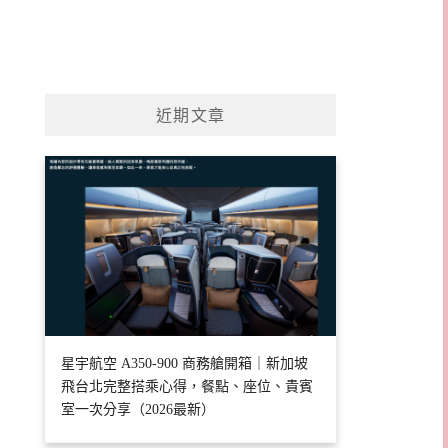
近期文章
星宇航空 A350-900 商務艙開箱｜新加坡
飛台北完整搭乘心得，餐點、座位、貴賓
室一次分享（2026最新）