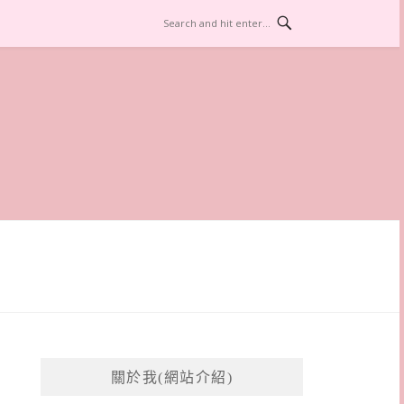
關於我(網站介紹)